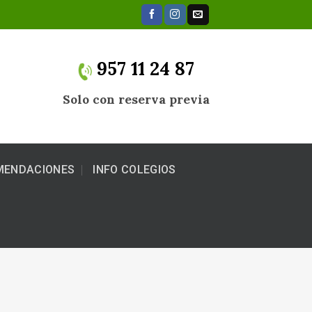
957 11 24 87
Solo con reserva previa
MENDACIONES
INFO COLEGIOS