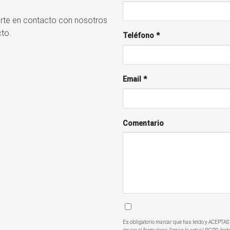
rte en contacto con nosotros
cto.
Teléfono *
Email *
Comentario
Es obligatorio marcar que has leído y ACEPTAS 